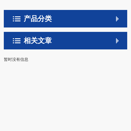
产品分类
相关文章
暂时没有信息