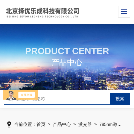
PRODUCT CENTER
产品中心
当前位置：
首页
>
产品中心
>
激光器
>
785nm激光器