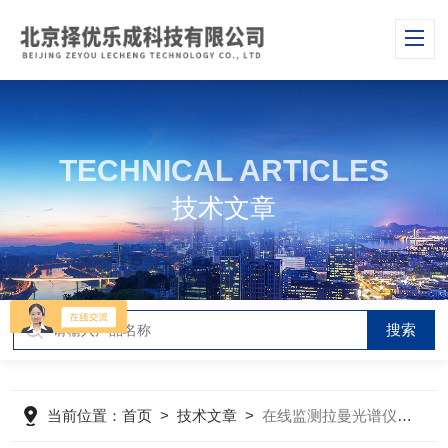
TECHNICAL ARTICLES
技术文章
当前位置：
首页
>
技术文章
>
在线监测拉曼光谱仪能够实现对环境污染物的实时监测和分析