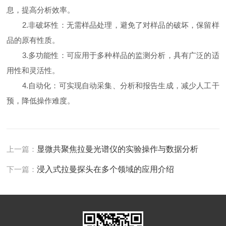
息，提高分析效率。
2.非破坏性：无需样品处理，避免了对样品的破坏，保留样
品的原有性质。
3.多功能性：可应用于多种样品的监测分析，具有广泛的适
用性和灵活性。
4.自动化：可实现自动采集、分析和报告生成，减少人工干
预，降低操作难度。
上一篇：
显微共聚焦拉曼光谱仪的实验操作与数据分析
下一篇：
浸入式拉曼探头在多个领域的应用介绍