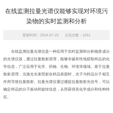
在线监测拉曼光谱仪能够实现对环境污
染物的实时监测和分析
更新时间：2024-07-25 点击次数：1651
在线监测拉曼光谱仪是一种应用于实时监测和分析物质成分
的光谱仪器，通过拉曼散射原理，能够非破坏性地获取样品的化
学信息，广泛应用于化学、药物、生物、环境等领域。基于拉曼
散射原理，当激光光束照射在样品表面时，光子与样品分子相互
作用导致拉曼散射。拉曼光谱仪通过捕捉拉曼散射光信号，可以
确定样品的分子振动和旋转信息，从而获得其化学成分和结构特
征。