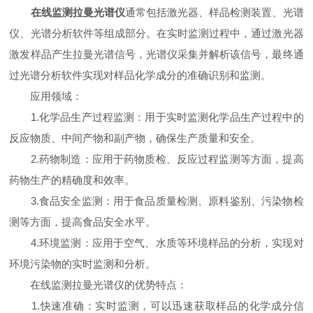
在线监测拉曼光谱仪
通常包括激光器、样品检测装置、光谱
仪、光谱分析软件等组成部分。在实时监测过程中，通过激光器
激发样品产生拉曼光谱信号，光谱仪采集并解析该信号，最终通
过光谱分析软件实现对样品化学成分的准确识别和监测。
应用领域：
1.化学品生产过程监测：用于实时监测化学品生产过程中的
反应物质、中间产物和副产物，确保生产质量和安全。
2.药物制造：应用于药物质检、反应过程监测等方面，提高
药物生产的精确度和效率。
3.食品安全监测：用于食品质量检测、原料鉴别、污染物检
测等方面，提高食品安全水平。
4.环境监测：应用于空气、水质等环境样品的分析，实现对
环境污染物的实时监测和分析。
在线监测拉曼光谱仪的优势特点：
1.快速准确：实时监测，可以迅速获取样品的化学成分信