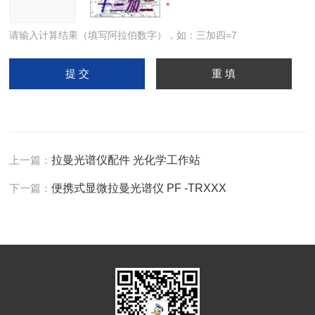
请输入计算结果（填写阿拉伯数字），如：三加四=7
上一篇：
拉曼光谱仪配件 光化学工作站
下一篇：
便携式显微拉曼光谱仪 PF -TRXXX