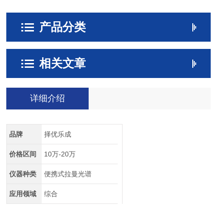
产品分类
相关文章
详细介绍
品牌
择优乐成
价格区间
10万-20万
仪器种类
便携式拉曼光谱
应用领域
综合