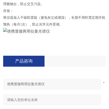
理载物台，防止交叉污染。
存放：
将仪器放入干燥防震箱（避免灰尘或潮湿），长期不用时需定期开机
预热（每月1次），防止光学元件受潮。
产品咨询