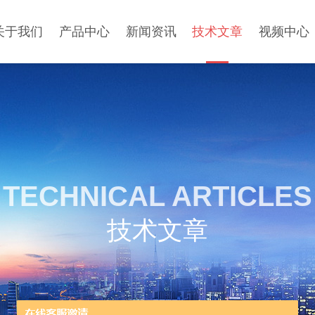
关于我们
产品中心
新闻资讯
技术文章
视频中心
TECHNICAL ARTICLES
技术文章