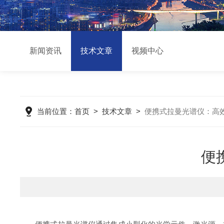
新闻资讯
技术文章
视频中心
当前位置：
首页
>
技术文章
>
便携式拉曼光谱仪：高
便