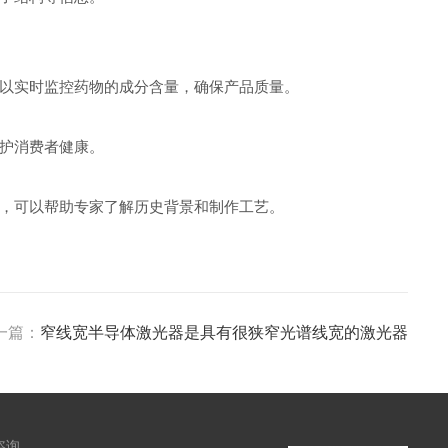
以实时监控药物的成分含量，确保产品质量。
护消费者健康。
，可以帮助专家了解历史背景和制作工艺。
一篇：
窄线宽半导体激光器是具有很狭窄光谱线宽的激光器
咨询