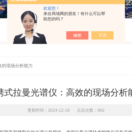
欢迎您！
来自局域网的朋友！有什么可以帮
助您的吗？
效的现场分析能力
携式拉曼光谱仪：高效的现场分析
更新时间：2024-12-16 点击次数：682