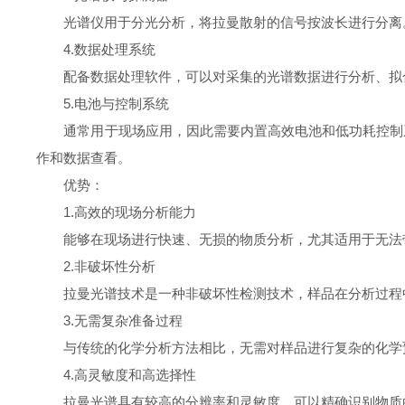
光谱仪用于分光分析，将拉曼散射的信号按波长进行分离。通
4.数据处理系统
配备数据处理软件，可以对采集的光谱数据进行分析、拟合
5.电池与控制系统
通常用于现场应用，因此需要内置高效电池和低功耗控制系
作和数据查看。
优势：
1.高效的现场分析能力
能够在现场进行快速、无损的物质分析，尤其适用于无法带
2.非破坏性分析
拉曼光谱技术是一种非破坏性检测技术，样品在分析过程中
3.无需复杂准备过程
与传统的化学分析方法相比，无需对样品进行复杂的化学预
4.高灵敏度和高选择性
拉曼光谱具有较高的分辨率和灵敏度，可以精确识别物质的