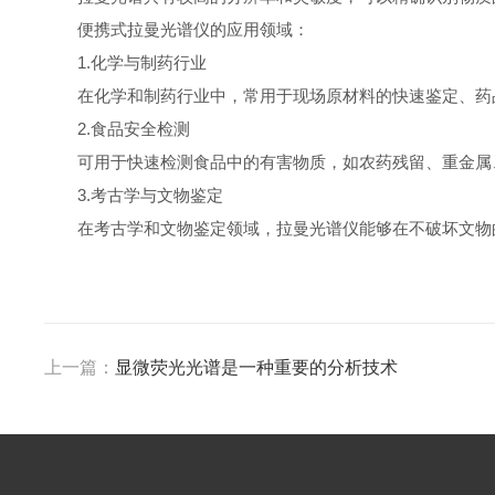
便携式拉曼光谱仪的应用领域：
1.化学与制药行业
在化学和制药行业中，常用于现场原材料的快速鉴定、药品
2.食品安全检测
可用于快速检测食品中的有害物质，如农药残留、重金属、
3.考古学与文物鉴定
在考古学和文物鉴定领域，拉曼光谱仪能够在不破坏文物的
上一篇：
显微荧光光谱是一种重要的分析技术