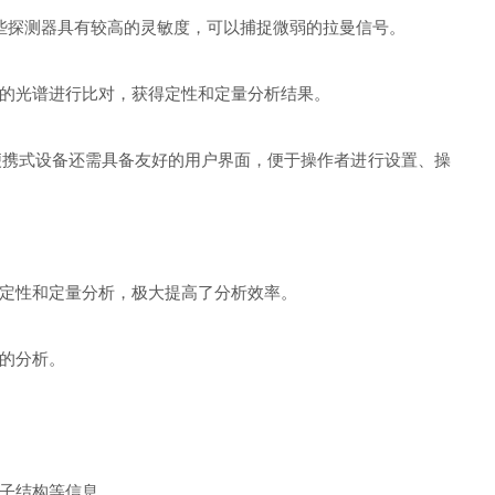
些探测器具有较高的灵敏度，可以捕捉微弱的拉曼信号。
的光谱进行比对，获得定性和定量分析结果。
携式设备还需具备友好的用户界面，便于操作者进行设置、操
定性和定量分析，极大提高了分析效率。
的分析。
子结构等信息。