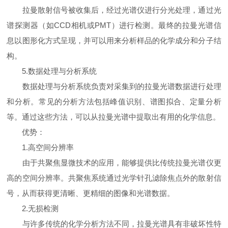
拉曼散射信号被收集后，经过光谱仪进行分光处理，通过光
谱探测器（如CCD相机或PMT）进行检测。最终的拉曼光谱信
息以图形化方式呈现，并可以用来分析样品的化学成分和分子结
构。
5.数据处理与分析系统
数据处理与分析系统负责对采集到的拉曼光谱数据进行处理
和分析。常见的分析方法包括峰值识别、谱图拟合、定量分析
等。通过这些方法，可以从拉曼光谱中提取出有用的化学信息。
优势：
1.高空间分辨率
由于共聚焦显微技术的应用，能够提供比传统拉曼光谱仪更
高的空间分辨率。共聚焦系统通过光学针孔滤除焦点外的散射信
号，从而获得更清晰、更精细的图像和光谱数据。
2.无损检测
与许多传统的化学分析方法不同，拉曼光谱具有非破坏性特