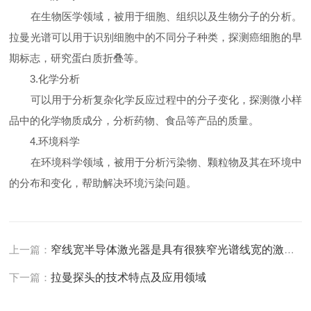
在生物医学领域，被用于细胞、组织以及生物分子的分析。
拉曼光谱可以用于识别细胞中的不同分子种类，探测癌细胞的早
期标志，研究蛋白质折叠等。
3.化学分析
可以用于分析复杂化学反应过程中的分子变化，探测微小样
品中的化学物质成分，分析药物、食品等产品的质量。
4.环境科学
在环境科学领域，被用于分析污染物、颗粒物及其在环境中
的分布和变化，帮助解决环境污染问题。
上一篇：
窄线宽半导体激光器是具有很狭窄光谱线宽的激光器
下一篇：
拉曼探头的技术特点及应用领域