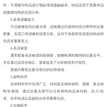
性，不需要对样品进行预处理或接触破坏。特别适用于贵重样品
或微观结构的无损分析。
3.多维成像能力
不仅能够提供拉曼光谱，还能通过扫描得到高分辨率的拉曼
图像，实现三维成像和深度分析。这对于表面和亚表面结构的研
究具有重要意义。
4.高灵敏度
通常配备高灵敏度的探测器，能够检测到微弱的拉曼信号，
并且通过提高信噪比，显著提高了分析精度和可靠性。
显微共聚焦拉曼光谱仪的应用领域：
1.材料科学
在材料科学中应用广泛，特别是在纳米材料、薄膜、复合材
料等领域。通过拉曼光谱可以分析材料的晶体结构、应力/应
变、化学组成以及缺陷分布等重要信息。
2.生物医学