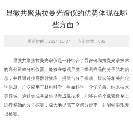
显微共聚焦拉曼光谱仪的优势体现在哪
些方面？
更新时间：2024-11-27 点击次数：692
显微共聚焦拉曼光谱仪是一种结合了显微镜和拉曼光谱技术
的高分辨率分析仪器。能够在微观尺度下探测样品的分子结构信
息，并且通过拉曼散射效应，提供与分子振动、旋转等相关的化
学信息。广泛应用于材料科学、生命科学、化学分析、纳米技术
等领域。通过集成共聚焦显微成像技术，能够在单个像素级别上
进行精确的分子探测，极大地提高了空间分辨率，并能够实现无
损检测。