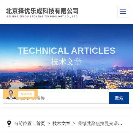
TECHNICAL ARTICLES
技术文章
当前位置：
首页
>
技术文章
>
显微共聚焦拉曼光谱仪的优势体现在哪些方面？