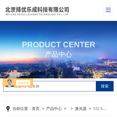
PRODUCT CENTER
产品中心
当前位置：
首页
>
产品中心
> >
激光器
>
532 633 785 830 1064nm窄线宽半导体激光器拉曼光谱仪