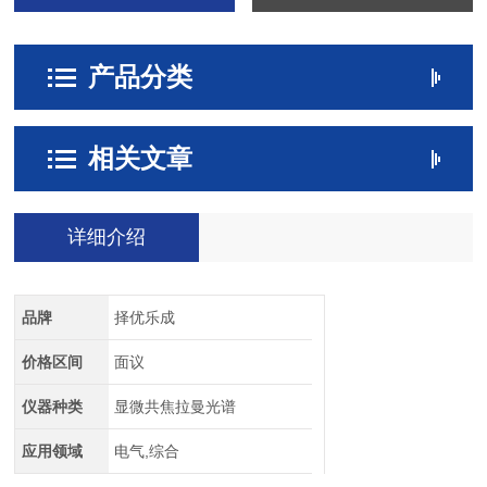
产品分类
相关文章
详细介绍
品牌
择优乐成
价格区间
面议
仪器种类
显微共焦拉曼光谱
应用领域
电气,综合