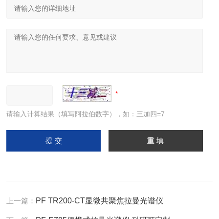
请输入计算结果（填写阿拉伯数字），如：三加四=7
上一篇：
PF TR200-CT显微共聚焦拉曼光谱仪