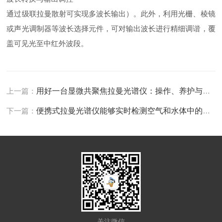
通过级联拉曼散射可实现多波长输出）。此外，利用光栅、棱镜
或声光调制器等波长选择元件，可对输出波长进行精细调谐，覆
盖可见光至中红外波段。
上一篇：
用好一台显微共聚焦拉曼光谱仪：操作、养护与安全避坑指南
下一篇：
便携式拉曼光谱仪能够实时检测空气和水体中的污染物
关注微信