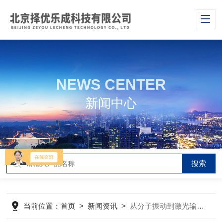
NEWS CENTER
新闻中心
当前位置：
首页
>
新闻资讯
>
从分子振动到激光输出：拉曼激光器的物理之旅