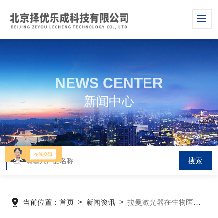
NEWS CENTER
新闻中心
当前位置：
首页
>
新闻资讯
>
拉曼激光器在生物医学领域中的应用作用