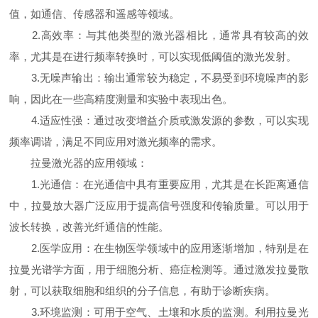
值，如通信、传感器和遥感等领域。
2.高效率：与其他类型的激光器相比，通常具有较高的效
率，尤其是在进行频率转换时，可以实现低阈值的激光发射。
3.无噪声输出：输出通常较为稳定，不易受到环境噪声的影
响，因此在一些高精度测量和实验中表现出色。
4.适应性强：通过改变增益介质或激发源的参数，可以实现
频率调谐，满足不同应用对激光频率的需求。
拉曼激光器的应用领域：
1.光通信：在光通信中具有重要应用，尤其是在长距离通信
中，拉曼放大器广泛应用于提高信号强度和传输质量。可以用于
波长转换，改善光纤通信的性能。
2.医学应用：在生物医学领域中的应用逐渐增加，特别是在
拉曼光谱学方面，用于细胞分析、癌症检测等。通过激发拉曼散
射，可以获取细胞和组织的分子信息，有助于诊断疾病。
3.环境监测：可用于空气、土壤和水质的监测。利用拉曼光