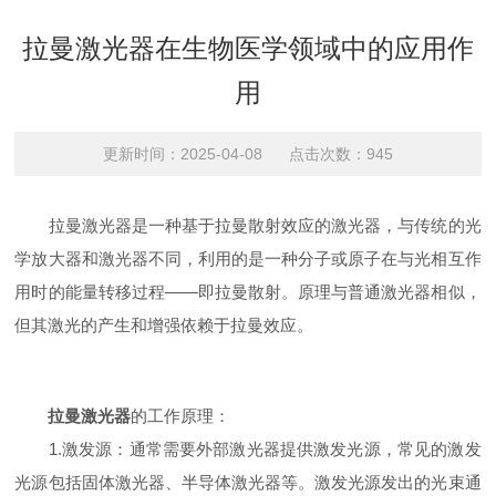
拉曼激光器在生物医学领域中的应用作
用
更新时间：2025-04-08 点击次数：945
拉曼激光器是一种基于拉曼散射效应的激光器，与传统的光
学放大器和激光器不同，利用的是一种分子或原子在与光相互作
用时的能量转移过程——即拉曼散射。原理与普通激光器相似，
但其激光的产生和增强依赖于拉曼效应。
拉曼激光器
的工作原理：
1.激发源：通常需要外部激光器提供激发光源，常见的激发
光源包括固体激光器、半导体激光器等。激发光源发出的光束通