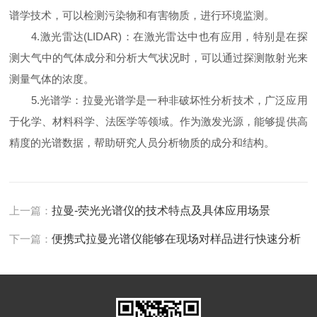
谱学技术，可以检测污染物和有害物质，进行环境监测。
4.激光雷达(LIDAR)：在激光雷达中也有应用，特别是在探
测大气中的气体成分和分析大气状况时，可以通过探测散射光来
测量气体的浓度。
5.光谱学：拉曼光谱学是一种非破坏性分析技术，广泛应用
于化学、材料科学、法医学等领域。作为激发光源，能够提供高
精度的光谱数据，帮助研究人员分析物质的成分和结构。
上一篇：
拉曼-荧光光谱仪的技术特点及具体应用场景
下一篇：
便携式拉曼光谱仪能够在现场对样品进行快速分析