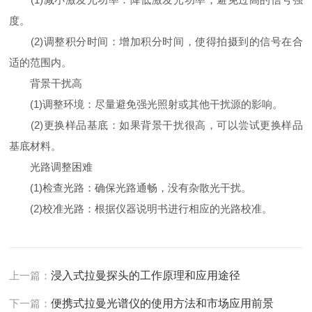
度。
(2)调整积分时间：增加积分时间，使得拍摄到的信号在合
适的范围内。
背景干扰高
(1)调整环境：尽量避免强光照射或其他干扰源的影响。
(2)更换样品基底：如果背景干扰很高，可以尝试更换样品
基底材料。
光路调整困难
(1)检查光路：确保光路通畅，没有杂散光干扰。
(2)校准光路：根据仪器说明书进行相应的光路校准。
上一篇：
浸入式拉曼探头的工作原理和应用途径
下一篇：
便携式拉曼光谱仪的使用方法和市场应用前景