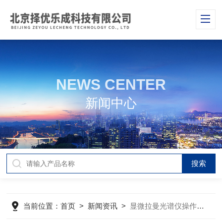
NEWS CENTER
新闻中心
当前位置：
首页
>
新闻资讯
>
显微拉曼光谱仪操作步骤，涉及到哪些个工作内容呢