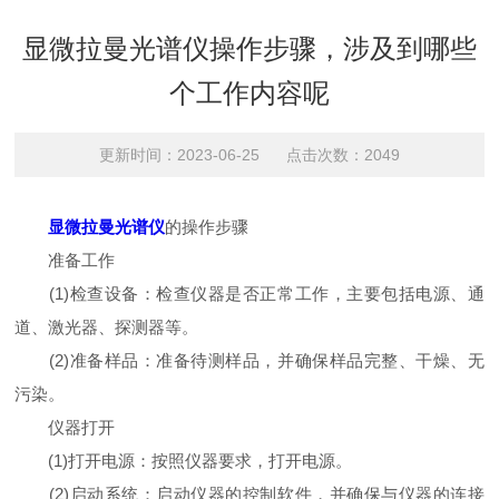
显微拉曼光谱仪操作步骤，涉及到哪些
个工作内容呢
更新时间：2023-06-25 点击次数：2049
显微拉曼光谱仪
的操作步骤
准备工作
(1)检查设备：检查仪器是否正常工作，主要包括电源、通
道、激光器、探测器等。
(2)准备样品：准备待测样品，并确保样品完整、干燥、无
污染。
仪器打开
(1)打开电源：按照仪器要求，打开电源。
(2)启动系统：启动仪器的控制软件，并确保与仪器的连接