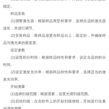
稳定。
样品安装
(1)调整激光器：根据样品类型和要求，选择合适的激光器
波长，并进行调节。
(2)安装样品：将样品放置在样品台上，固定好，并确保样
品与激光束的垂直度。
设定参数
(1)设置积分时间：根据样品特性和要求，设定合适的积分
时间。
(2)设定激发光功率：根据样品特性和要求，选择适当的激
发光功率。
开始测量
(1)选择扫描范围：根据需要，设置光谱扫描范围。
(2)启动扫描：点击软件上的开始扫描按钮，开始进行拉曼
光谱的测量。