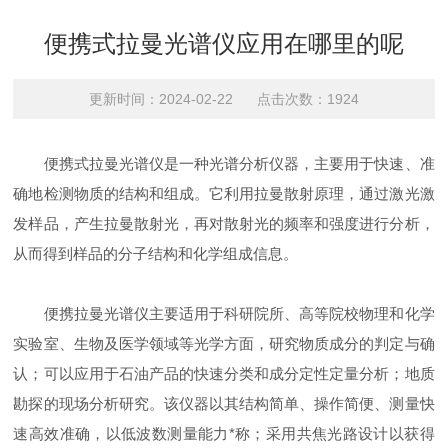
便携式拉曼光谱仪应用在哪里的呢
更新时间：2024-02-22 点击次数：1924
便携式拉曼光谱仪是一种光谱分析仪器，主要用于快速、准
确地检测物质的结构和组成。它利用拉曼散射原理，通过激光激
发样品，产生拉曼散射光，再对散射光的频率和强度进行分析，
从而得到样品的分子结构和化学组成信息。
便携拉曼光谱仪主要适用于科研院所、高等院校物理和化学
实验室、生物及医学领域等光学方面，研究物质成分的判定与确
认；可以应用于石油产品的快速分类和成分定性定量分析；地质
勘探的现场分析研究。该仪器以其结构简单、操作简便、测量快
速高效准确，以低波数测量能力*称；采用共焦光路设计以获得