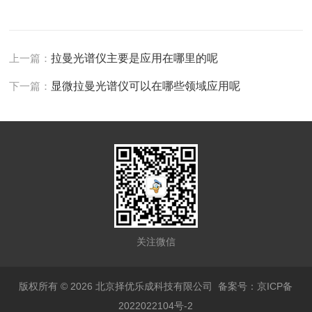
上一篇：
拉曼光谱仪主要是应用在哪里的呢
下一篇：
显微拉曼光谱仪可以在哪些领域应用呢
关注微信
版权所有 © 2026 北京择优乐成科技有限公司
备案号：京ICP备
2022022104号-2