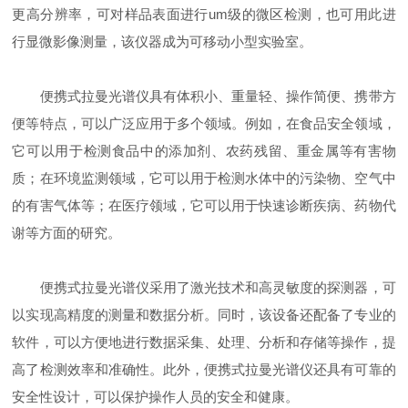
更高分辨率，可对样品表面进行um级的微区检测，也可用此进
行显微影像测量，该仪器成为可移动小型实验室。
便携式拉曼光谱仪具有体积小、重量轻、操作简便、携带方
便等特点，可以广泛应用于多个领域。例如，在食品安全领域，
它可以用于检测食品中的添加剂、农药残留、重金属等有害物
质；在环境监测领域，它可以用于检测水体中的污染物、空气中
的有害气体等；在医疗领域，它可以用于快速诊断疾病、药物代
谢等方面的研究。
便携式拉曼光谱仪采用了激光技术和高灵敏度的探测器，可
以实现高精度的测量和数据分析。同时，该设备还配备了专业的
软件，可以方便地进行数据采集、处理、分析和存储等操作，提
高了检测效率和准确性。此外，便携式拉曼光谱仪还具有可靠的
安全性设计，可以保护操作人员的安全和健康。