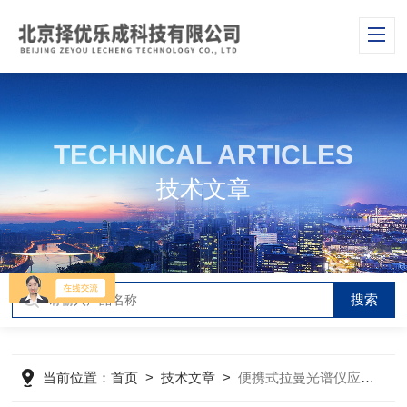
TECHNICAL ARTICLES
技术文章
当前位置：
首页
>
技术文章
>
便携式拉曼光谱仪应用在哪里的呢