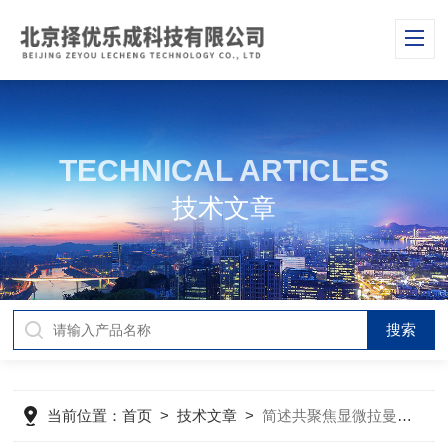
TECHNICAL ARTICLES
技术文章
当前位置：
首页
>
技术文章
>
简述共聚焦显微拉曼光谱仪的主要功能